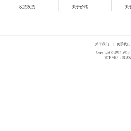
收货发货
关于价格
关
关于我们
|
联系我们
Copyright © 20
旗下网站：
减速